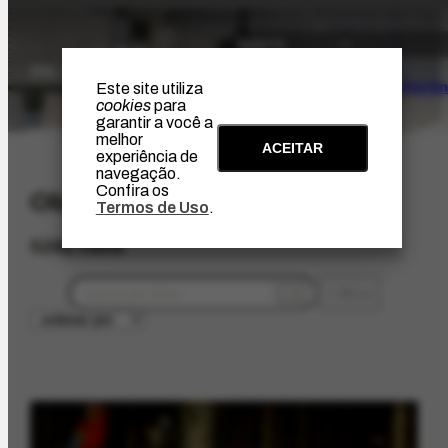
O Artista
Projeto Portin
Este site utiliza
cookies
para
garantir a você a
melhor
ACEITAR
experiência de
navegação.
Confira os
Obras
Termos de Uso
.
5282 itens
filtros