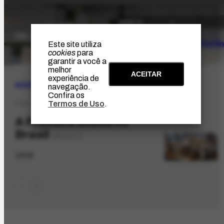
O Artista
Projeto Portin
Este site utiliza
cookies
para
garantir a você a
melhor
ACEITAR
experiência de
ACERVO
|
OBRAS
navegação.
Confira os
Termos de Uso
.
FCO-1950
A Primeira Missa no
Brasil
MAQUETE
1948