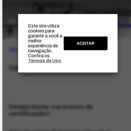
O Artista
Projeto Portin
Este site utiliza
cookies
para
garantir a você a
melhor
ACEITAR
experiência de
PROJETO PORTINARI
navegação.
Confira os
Termos de Uso
.
Certificação
Deseja iniciar o processo de
certificação?