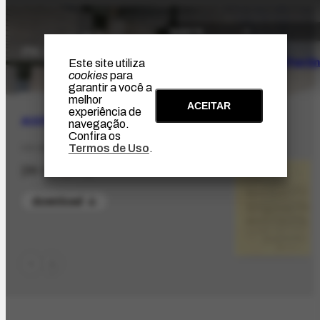
O Artista
Projeto Portin
Este site utiliza
cookies
para
garantir a você a
melhor
ACEITAR
experiência de
ACERVO
|
BIBLIOGRÁFICO
navegação.
Confira os
Termos de Uso
.
CO-210.1
[30-01-1946]
download