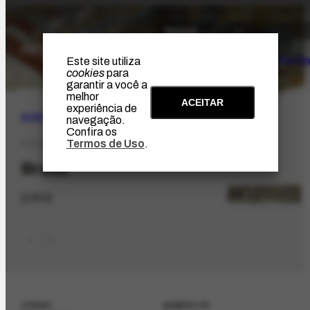
O Artista
Projeto Portin
Este site utiliza
cookies
para
garantir a você a
melhor
ACEITAR
experiência de
ACERVO
|
OBRAS
navegação.
Confira os
Termos de Uso
.
FCO-5831
Brasil
[1953]
CÓDIGO
NÚMERO CR