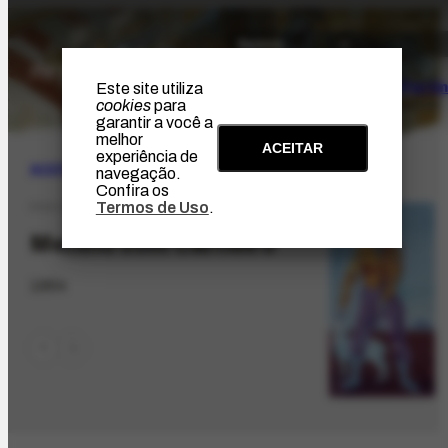
O Artista
Projeto Portin
Este site utiliza
cookies
para
garantir a você a
melhor
ACEITAR
experiência de
ACERVO
|
OBRAS
navegação.
Confira os
Termos de Uso
.
FCO-1724
Menino com Carneiro
1954