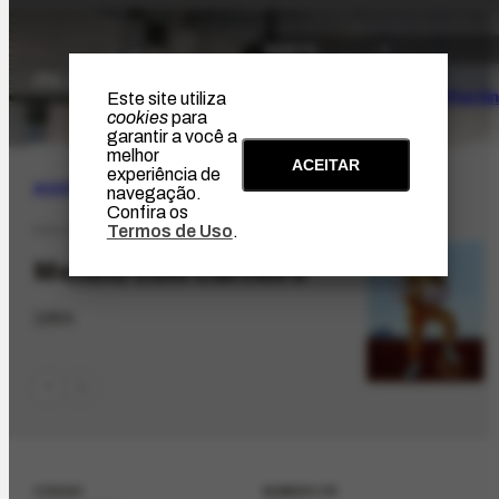
O Artista
Projeto Portin
Este site utiliza
cookies
para
garantir a você a
melhor
ACEITAR
experiência de
ACERVO
|
OBRAS
navegação.
Confira os
Termos de Uso
.
FCO-4233
Menino com Carneiro
1954
CÓDIGO
NÚMERO CR