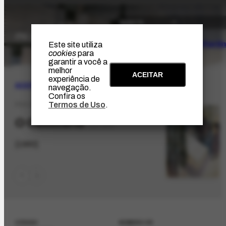
O Artista
Projeto Portin
Este site utiliza
cookies
para
garantir a você a
melhor
ACEITAR
experiência de
ACERVO
|
OBRAS
navegação.
Confira os
Termos de Uso
.
FCO-4766
O Cemitério
ESTUDO
[1960]
CÓDIGO
NÚMERO CR