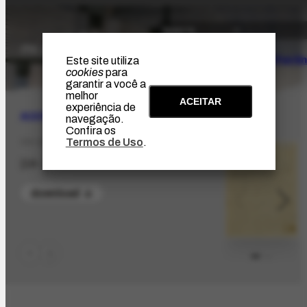
O Artista
Projeto Portin
Este site utiliza
cookies
para
garantir a você a
melhor
ACEITAR
experiência de
ACERVO
|
BIBLIOGRÁFICO
navegação.
Confira os
Termos de Uso
.
CO-1166.1
[19--]
download