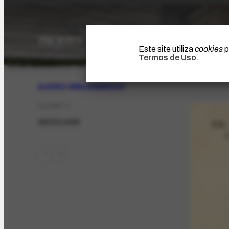
Este site utiliza
cookies
p
Termos de Uso
.
ACERVO
|
BIBLIOGRÁFICO
CO-5267.1
28/03/1958