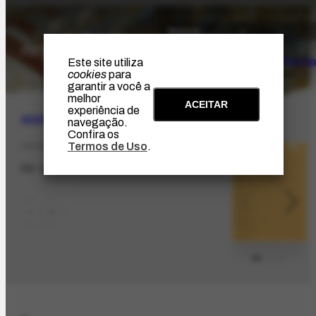
O Artista
Projeto Portin
Este site utiliza
cookies
para
garantir a você a
melhor
ACEITAR
experiência de
ACERVO
|
BIBLIOGRÁFICO
navegação.
Confira os
Termos de Uso
.
CO-5006.1
04-1940