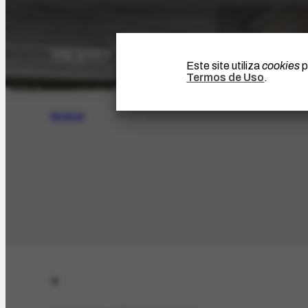
Este site utiliza
cookies
p
Termos de Uso
.
BUSCA