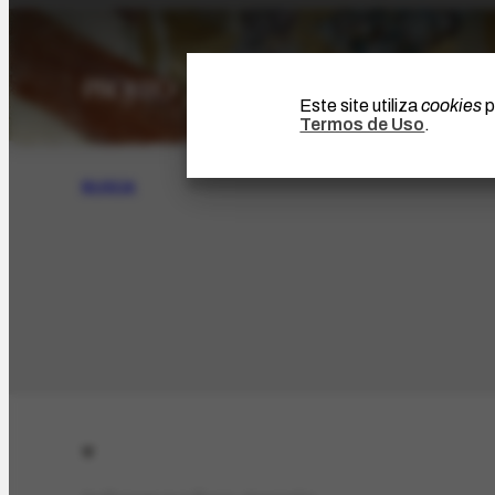
Este site utiliza
cookies
p
Termos de Uso
.
BUSCA