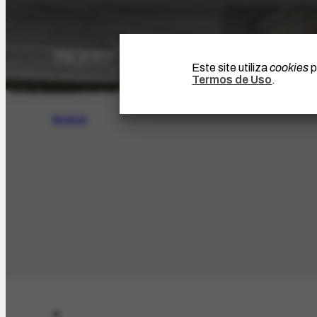
Este site utiliza
cookies
p
Termos de Uso
.
BUSCA