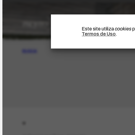
Este site utiliza
cookies
p
Termos de Uso
.
BUSCA