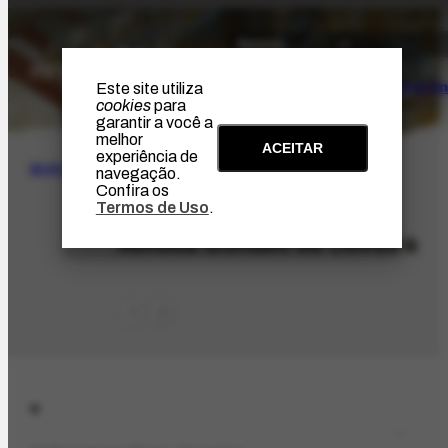
O Artista
Projeto Portin
Este site utiliza
cookies
para
garantir a você a
melhor
ACEITAR
experiência de
BUSCA
navegação.
Confira os
Termos de Uso
.
PES-4551
Amélia Gondim de Oliveira