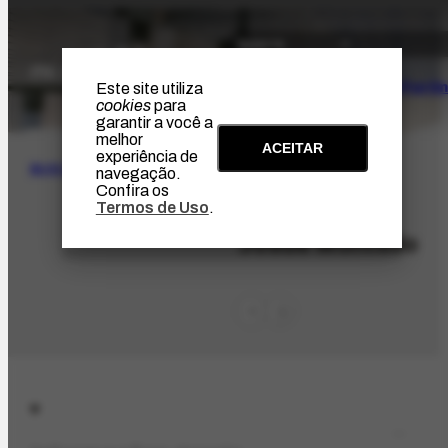
O Artista
Projeto Portin
Este site utiliza
cookies
para
garantir a você a
melhor
ACEITAR
experiência de
BUSCA
navegação.
Confira os
Termos de Uso
.
PES-4195
Josué Montello