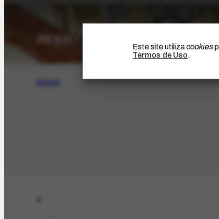
Este site utiliza
cookies
p
Termos de Uso
.
BUSCA