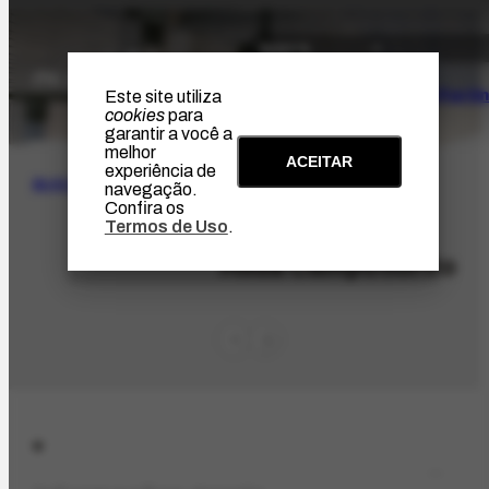
O Artista
Projeto Portin
Este site utiliza
cookies
para
garantir a você a
melhor
ACEITAR
experiência de
BUSCA
navegação.
Confira os
Termos de Uso
.
PES-1189
Hilda Campofiorito