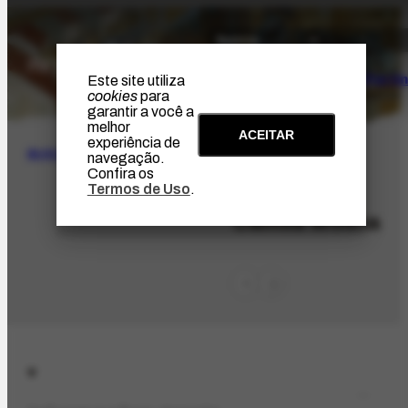
O Artista
Projeto Portin
Este site utiliza
cookies
para
garantir a você a
melhor
ACEITAR
experiência de
BUSCA
navegação.
Confira os
Termos de Uso
.
PES-9494
Camila Molina