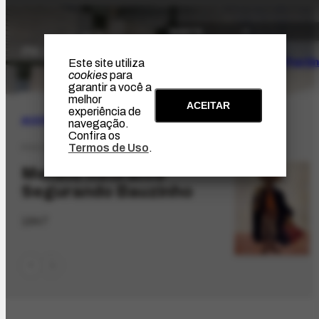
O Artista
Projeto Portin
Este site utiliza
cookies
para
garantir a você a
melhor
ACEITAR
experiência de
ACERVO
|
OBRAS
navegação.
Confira os
Termos de Uso
.
FCO-3146
Menino Retirante
Segurando Bauzinho
1947