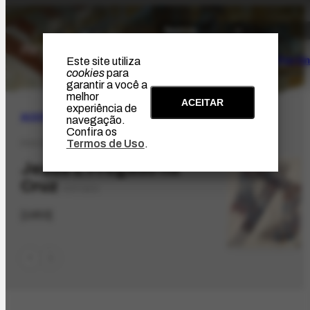
O Artista
Projeto Portin
Este site utiliza
cookies
para
garantir a você a
melhor
ACEITAR
experiência de
ACERVO
|
OBRAS
navegação.
Confira os
Termos de Uso
.
FCO-5116
Jesus É Pregado na
Cruz
ESTUDO
[1953]