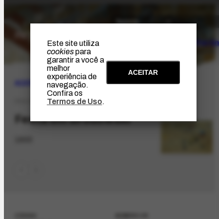
O Artista
Projeto Portin
Este site utiliza
cookies
para
garantir a você a
melhor
ACEITAR
experiência de
ACERVO
|
OBRAS
navegação.
Confira os
Termos de Uso
.
FCO-2315
Festa em Brodowski
1933
CÓDIGO
NÚMERO CR