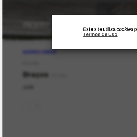
Este site utiliza
cookies
p
Termos de Uso
.
ACERVO
|
OBRAS
FCO-146
Braços
ESTUDO
1938