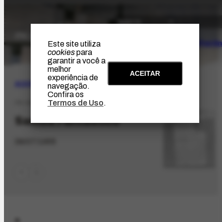
O Artista
Projeto Portin
Este site utiliza
cookies
para
garantir a você a
melhor
ACEITAR
experiência de
ACERVO
|
BIBLIOGRÁFICO
navegação.
Confira os
Termos de Uso
.
PR-3507
Samba Fantástico
09/07/1955