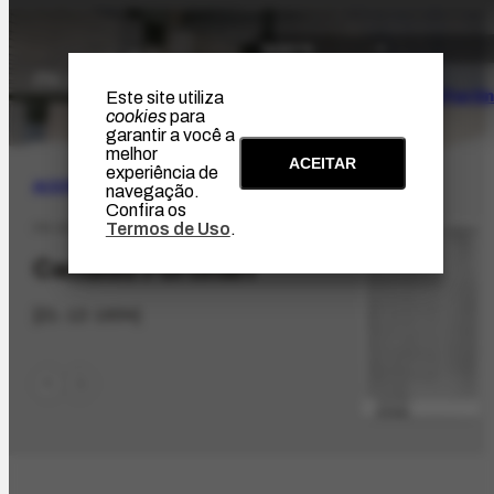
O Artista
Projeto Portin
Este site utiliza
cookies
para
garantir a você a
melhor
ACEITAR
experiência de
ACERVO
|
BIBLIOGRÁFICO
navegação.
Confira os
Termos de Uso
.
PR-357.1
Candido Portinari
[21-12-1934]