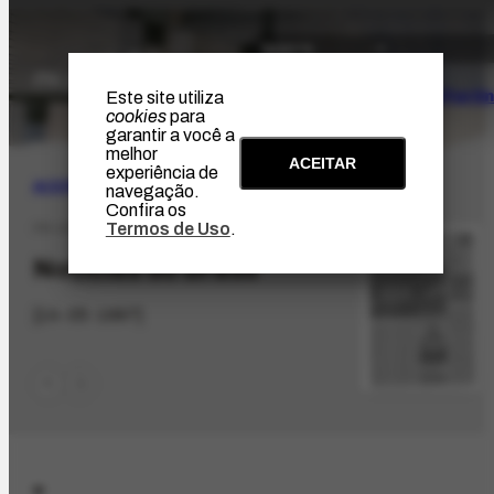
O Artista
Projeto Portin
Este site utiliza
cookies
para
garantir a você a
melhor
ACEITAR
experiência de
ACERVO
|
BIBLIOGRÁFICO
navegação.
Confira os
Termos de Uso
.
PR-10702.1
Notícias do Brasil
[14-05-1997]