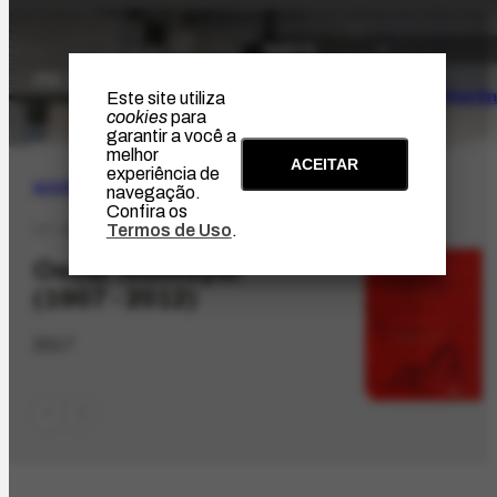
O Artista
Projeto Portin
Este site utiliza
cookies
para
garantir a você a
melhor
ACEITAR
experiência de
ACERVO
|
BIBLIOGRÁFICO
navegação.
Confira os
Termos de Uso
.
CT-333
Oscar Niemeyer
(1907 - 2012)
2017