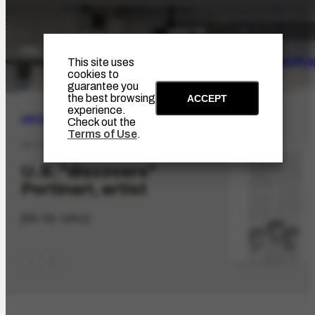
The Artist
Portinari Pro
This site uses
cookies to
guarantee you
the best browsing
ACCEPT
experience.
ARCHIVE
|
BIBLIOGRAPHIC
Check out the
Terms of Use
.
PR-7786.1
U.S. "discovers"
Portinari, artist
[09-02-1941]