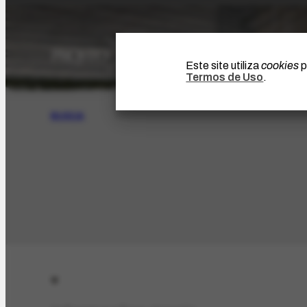
Este site utiliza
cookies
p
Termos de Uso
.
BUSCA