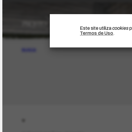
Este site utiliza
cookies
p
Termos de Uso
.
BUSCA