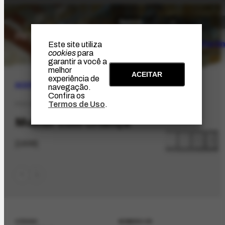
O Artista
Projeto Portin
Este site utiliza
cookies
para
garantir a você a
melhor
ACEITAR
experiência de
ACERVO
|
OBRAS
navegação.
Confira os
Termos de Uso
.
FCO-5517
Mulher com Criança
[1939]
CÓDIGO
NÚMERO CR