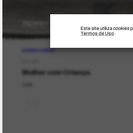
Este site utiliza
cookies
p
Termos de Uso
.
ACERVO
|
OBRAS
FCO-1884
Mulher com Criança
1939