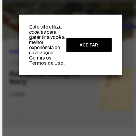
O Artista
Projeto Portin
Este site utiliza
cookies
para
garantir a você a
melhor
ACEITAR
experiência de
ACERVO
|
OBRAS
navegação.
Confira os
Termos de Uso
.
FCO-4137
Retrato de Adalgisa
Nery
c.1940