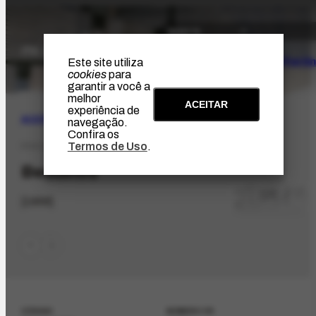
O Artista
Projeto Portin
Este site utiliza
cookies
para
garantir a você a
melhor
ACEITAR
experiência de
ACERVO
|
OBRAS
navegação.
Confira os
Termos de Uso
.
FCO-1983
Beduínos
[1956]
CÓDIGO
NÚMERO CR