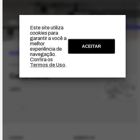
O Artista
Projeto Portin
Este site utiliza
cookies
para
garantir a você a
melhor
ACEITAR
experiência de
ACERVO
|
OBRAS
navegação.
Confira os
Termos de Uso
.
FCO-1234
Cena Rural
1954
CÓDIGO
NÚMERO CR