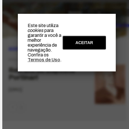
O Artista
Projeto Portin
Este site utiliza
cookies
para
garantir a você a
melhor
ACEITAR
experiência de
ACERVO
|
OBRAS
navegação.
Confira os
Termos de Uso
.
FCO-1167
Retrato de Baptista
Portinari
[1941]