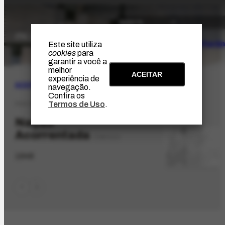
O Artista
Projeto Portin
Este site utiliza
cookies
para
garantir a você a
melhor
ACEITAR
experiência de
ACERVO
|
OBRAS
navegação.
Confira os
Termos de Uso
.
FCO-380
Nação
Acorrentada
ESBOÇO
1948