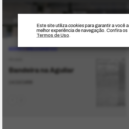
O Artista
Projeto Port
Este site utiliza
cookies
para garantir a você a
melhor experiência de navegação. Confira os
Termos de Uso
.
ACERVO
|
BIBLIOGRÁFICO
PR-5682
Bandeira na Aguilar
14/10/1958