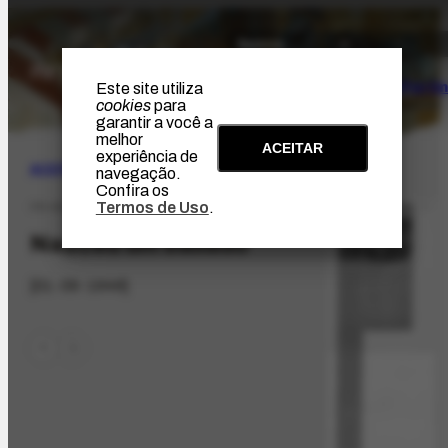
O Artista
Projeto Portin
Este site utiliza
cookies
para
garantir a você a
melhor
ACEITAR
experiência de
ACERVO
|
BIBLIOGRÁFICO
navegação.
Confira os
Termos de Uso
.
PR-955.1
Nasceu um bailado
[01-09-1946]