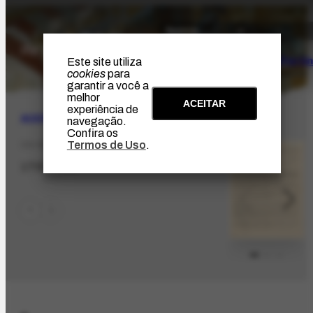
O Artista
Projeto Portin
Este site utiliza
cookies
para
garantir a você a
melhor
ACEITAR
experiência de
ACERVO
|
BIBLIOGRÁFICO
navegação.
Confira os
Termos de Uso
.
CO-5558.1
17/07/1950