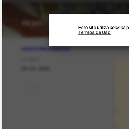
Este site utiliza
cookies
p
Termos de Uso
.
ACERVO
|
BIBLIOGRÁFICO
CO-2881.1
[20-03-1950]