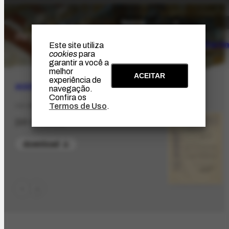
O Artista
Projeto Portin
Este site utiliza
cookies
para
garantir a você a
melhor
ACEITAR
experiência de
ACERVO
|
BIBLIOGRÁFICO
navegação.
Confira os
Termos de Uso
.
CO-2520.1
[10-08-1950]
download