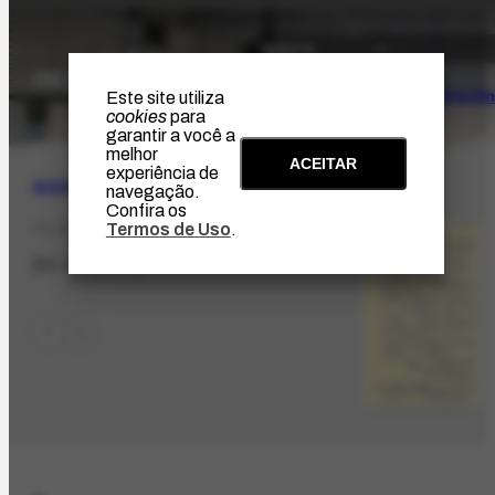
O Artista
Projeto Portin
Este site utiliza
cookies
para
garantir a você a
melhor
ACEITAR
experiência de
ACERVO
|
BIBLIOGRÁFICO
navegação.
Confira os
Termos de Uso
.
CO-578.1
[11-01-1954]