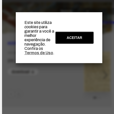
O Artista
Projeto Portin
Este site utiliza
cookies
para
garantir a você a
melhor
ACEITAR
experiência de
ACERVO
|
BIBLIOGRÁFICO
navegação.
Confira os
Termos de Uso
.
CO-481.1
[09-12-1950]
download