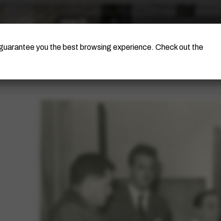
The Artist
Portinari Project
Certificati
o guarantee you the best browsing experience. Check out the