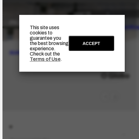
The Artist
Portinari Pro
This site uses
cookies to
guarantee you
the best browsing
ACCEPT
experience.
SEARCH
Check out the
Terms of Use
.
ORG-1499.1
O Globo