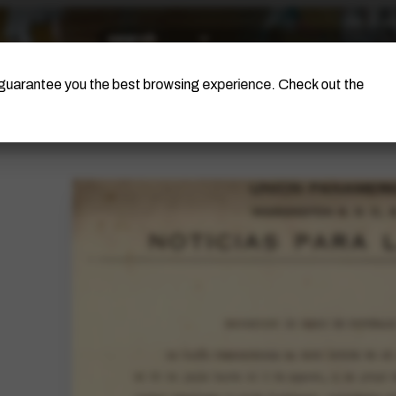
The Artist
Portinari Project
Certificati
o guarantee you the best browsing experience. Check out the