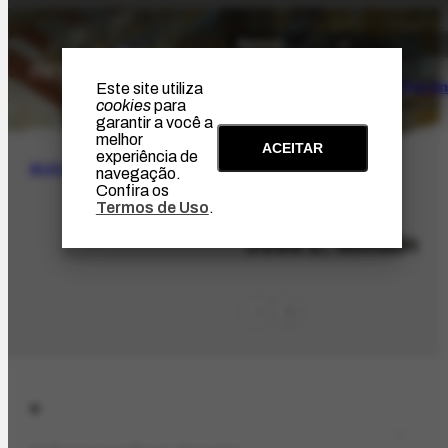
O Artista
Projeto Portin
Este site utiliza
cookies
para
garantir a você a
melhor
ACEITAR
experiência de
BUSCA
navegação.
Confira os
Termos de Uso
.
PES-8205
José E. Mindlin