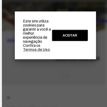
O Artista
Projeto Portin
Este site utiliza
cookies
para
garantir a você a
melhor
ACEITAR
experiência de
BUSCA
navegação.
Confira os
Termos de Uso
.
PES-7506
Marcos Martins